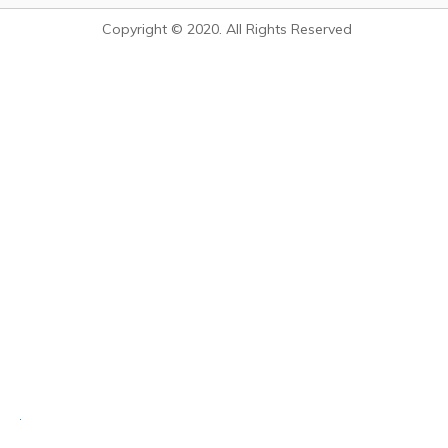
Copyright © 2020. All Rights Reserved