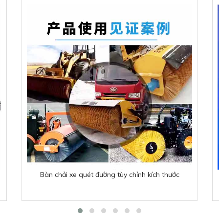
Bàn chải xe quét đường tùy chỉnh kích thước