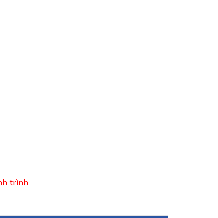
h trình