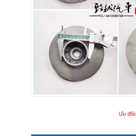
Ưu đãi