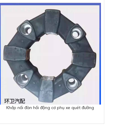
Khớp nối đàn hồi động cơ phụ xe quét đường